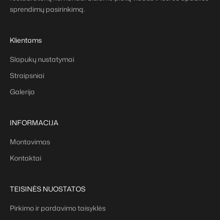
sprendimų pasirinkimą.
Klientams
Slapukų nustatymai
Straipsniai
Galerija
INFORMACIJA
Montavimas
Kontaktai
TEISINĖS NUOSTATOS
Pirkimo ir pardavimo taisyklės