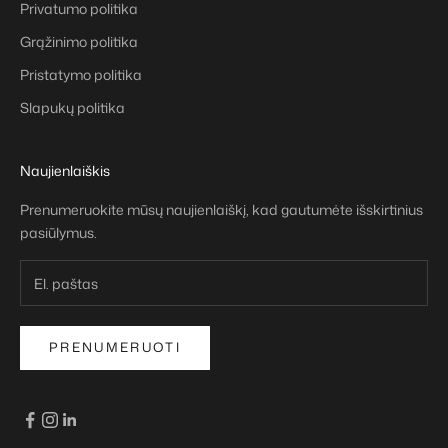
Privatumo politika
Grąžinimo politika
Pristatymo politika
Slapukų politika
Naujienlaiškis
Prenumeruokite mūsų naujienlaiškį, kad gautumėte išskirtinius
pasiūlymus.
PRENUMERUOTI